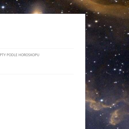
PTY PODLE HOROSKOPU