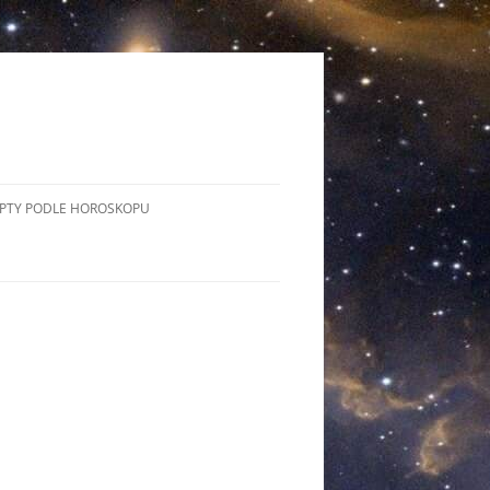
PTY PODLE HOROSKOPU